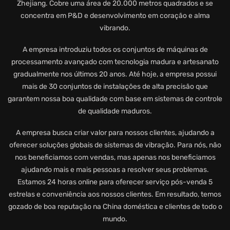
Zhejiang. Cobre uma área de 20.000 metros quadrados e se
concentra em P&D e desenvolvimento em coração e alma
vibrando.
A empresa introduziu todos os conjuntos de máquinas de
processamento avançado com tecnologia madura e artesanato
gradualmente nos últimos 20 anos. Até hoje, a empresa possui
mais de 30 conjuntos de instalações de alta precisão que
garantem nossa boa qualidade com base em sistemas de controle
de qualidade maduros.
A empresa busca criar valor para nossos clientes, ajudando a
oferecer soluções globais de sistemas de vibração. Para nós, não
nos beneficiamos com vendas, mas apenas nos beneficiamos
ajudando mais e mais pessoas a resolver seus problemas.
Estamos 24 horas online para oferecer serviço pós-venda 5
estrelas e conveniência aos nossos clientes. Em resultado, temos
gozado de boa reputação na China doméstica e clientes de todo o
mundo.