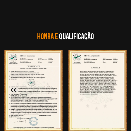
HONRA E
QUALIFICAÇÃO