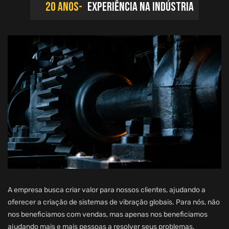
20 anos-
Experiência na indústria
A empresa busca criar valor para nossos clientes, ajudando a
oferecer a criação de sistemas de vibração globais. Para nós, não
nos beneficiamos com vendas, mas apenas nos beneficiamos
ajudando mais e mais pessoas a resolver seus problemas.