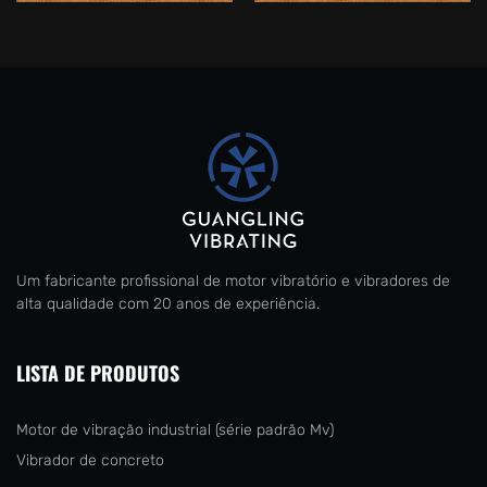
Um fabricante profissional de motor vibratório e vibradores de
alta qualidade com 20 anos de experiência.
LISTA DE PRODUTOS
Motor de vibração industrial (série padrão Mv)
Vibrador de concreto