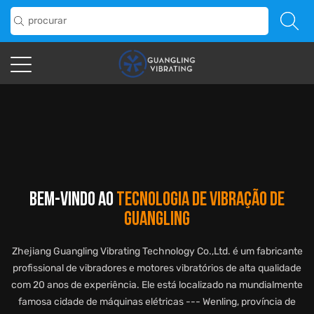
BEM-VINDO AO
TECNOLOGIA DE VIBRAÇÃO DE
GUANGLING
Zhejiang Guangling Vibrating Technology Co.,Ltd. é um fabricante
profissional de vibradores e motores vibratórios de alta qualidade
com 20 anos de experiência. Ele está localizado na mundialmente
famosa cidade de máquinas elétricas --- Wenling, província de