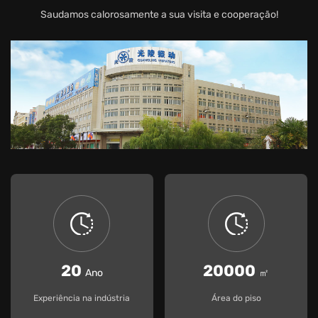
Saudamos calorosamente a sua visita e cooperação!
20
20000
Ano
㎡
Experiência na indústria
Área do piso