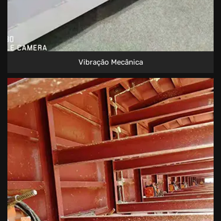
Vibração Mecânica