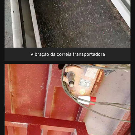
Vibração da correia transportadora