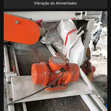
Vibração do Alimentador