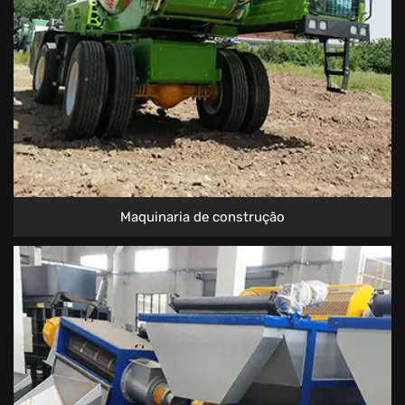
Maquinaria de construção