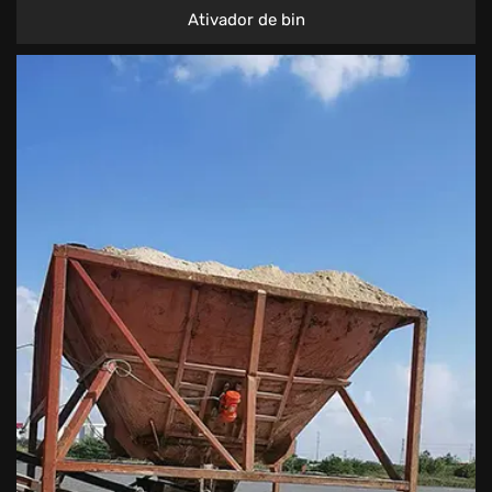
Ativador de bin