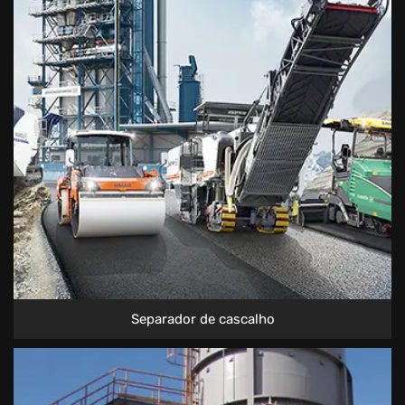
Separador de cascalho