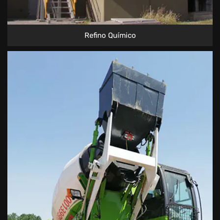
Refino Químico