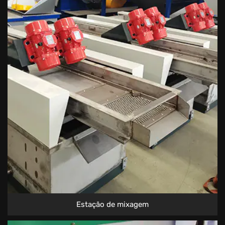
Estação de mixagem