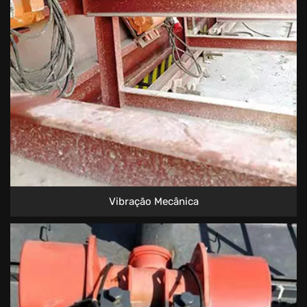
Vibração Mecânica