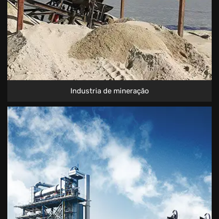
Industria de mineração