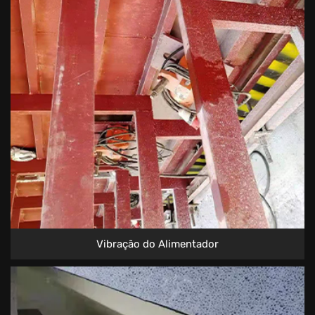
Vibração do Alimentador