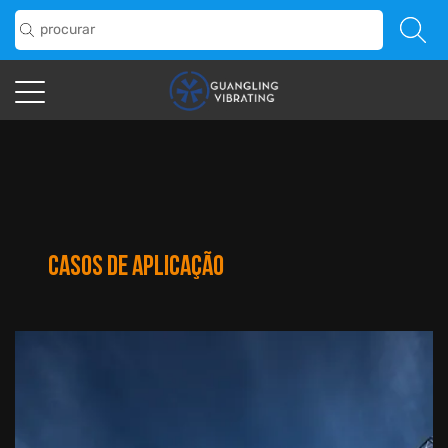
CASOS DE APLICAÇÃO