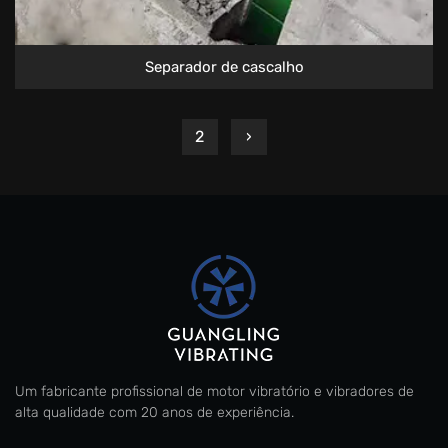
Separador de cascalho
2
›
Um fabricante profissional de motor vibratório e vibradores de
alta qualidade com 20 anos de experiência.