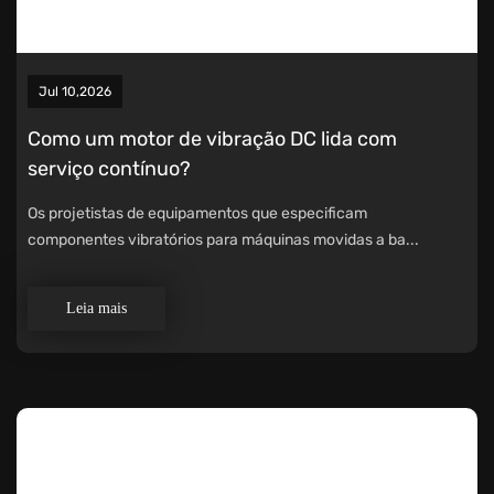
Jul 10,2026
Como um motor de vibração DC lida com
serviço contínuo?
Os projetistas de equipamentos que especificam
componentes vibratórios para máquinas movidas a ba...
Leia mais