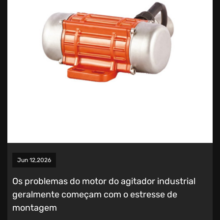
Jun 12,2026
Os problemas do motor do agitador industrial
geralmente começam com o estresse de
montagem