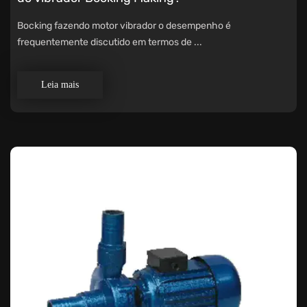
Bocking fazendo motor vibrador o desempenho é
frequentemente discutido em termos de ...
Leia mais