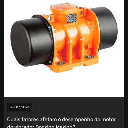
Jul 03,2026
Quais fatores afetam o desempenho do motor
do vibrador Bocking Making?