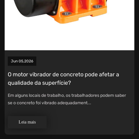
Jun 05,2026
O motor vibrador de concreto pode afetar a
qualidade da superfície?
Em alguns locais de trabalho, os trabalhadores podem saber
se o concreto foi vibrado adequadament...
Leia mais