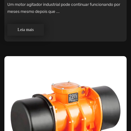
Um motor agitador industrial pode continuar funcionando por
meses mesmo depois que ...
Leia mais