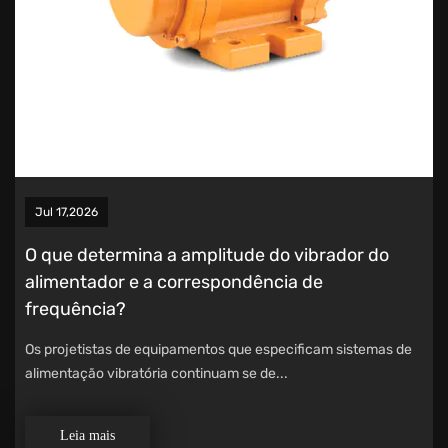
Jul 17,2026
O que determina a amplitude do vibrador do
alimentador e a correspondência de
frequência?
Os projetistas de equipamentos que especificam sistemas de
alimentação vibratória continuam se de...
Leia mais