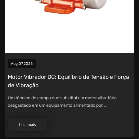
Aug 07,2026
Motor Vibrador DC: Equilíbrio de Tensão e Força
de Vibração
Um técnico de campo que substitui um motor vibratório
desgastado em um equipamento alimentado por...
Leia mais