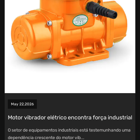
May 22,2026
Motor vibrador elétrico encontra força industrial
O setor de equipamentos industriais está testemunhando uma
dependência crescente do motor vib...