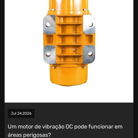
Jul 24,2026
Um motor de vibração DC pode funcionar em
áreas perigosas?