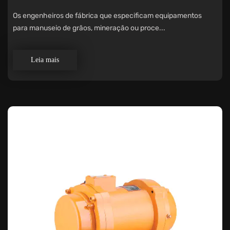
Os engenheiros de fábrica que especificam equipamentos
para manuseio de grãos, mineração ou proce...
Leia mais