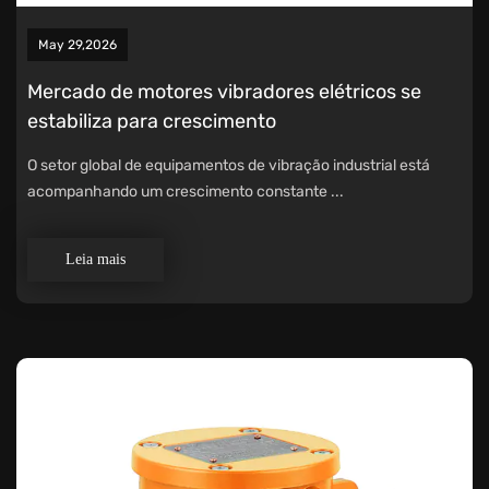
May 29,2026
Mercado de motores vibradores elétricos se
estabiliza para crescimento
O setor global de equipamentos de vibração industrial está
acompanhando um crescimento constante ...
Leia mais