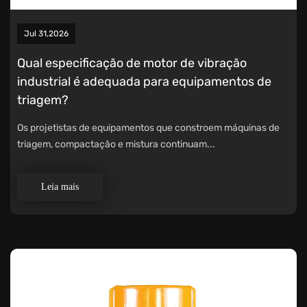
Jul 31,2026
Qual especificação de motor de vibração
industrial é adequada para equipamentos de
triagem?
Os projetistas de equipamentos que constroem máquinas de
triagem, compactação e mistura continuam...
Leia mais