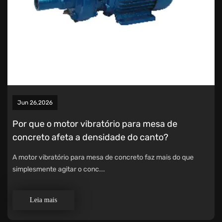
Jun 26,2026
Por que o motor vibratório para mesa de
concreto afeta a densidade do canto?
A motor vibratório para mesa de concreto faz mais do que
simplesmente agitar o conc...
Leia mais