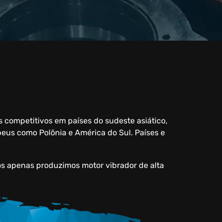
 competitivos em países do sudeste asiático,
opeus como Polônia e América do Sul. Países e
s apenas produzimos motor vibrador de alta