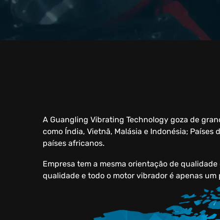
A Guangling Vibrating Technology goza de grand
como Índia, Vietnã, Malásia e Indonésia; Países
países africanos.
Empresa tem a mesma orientação de qualidade 
qualidade e todo o motor vibrador é apenas um