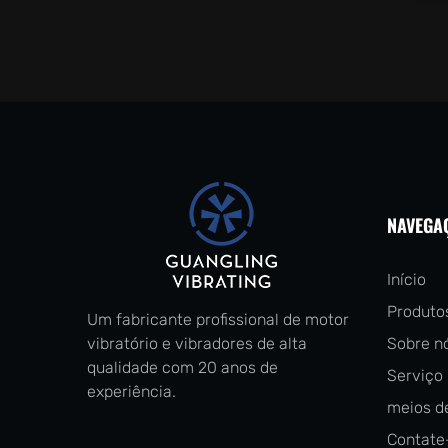
NAVEGA
Início
Produto
Um fabricante profissional de motor
vibratório e vibradores de alta
Sobre n
qualidade com 20 anos de
Serviço
experiência.
meios d
Contate