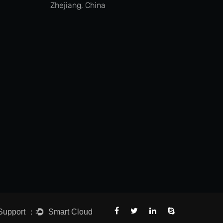
Zhejiang, China