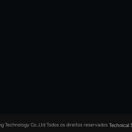
ing Technology Co.,Ltd Todos os direitos reservados