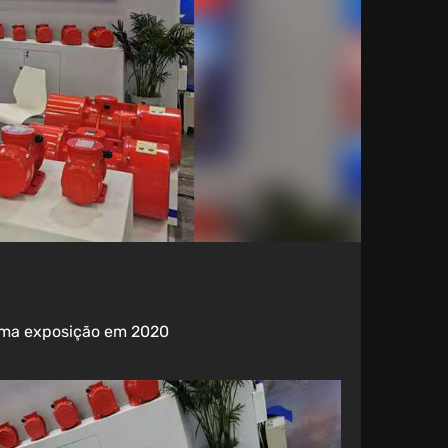
 uma exposição em 2020
0