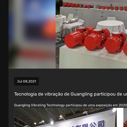
Jul 08,2021
Tecnologia de vibração de Guangling participou de
Guangling Vibrating Technology participou de uma exposição em 202