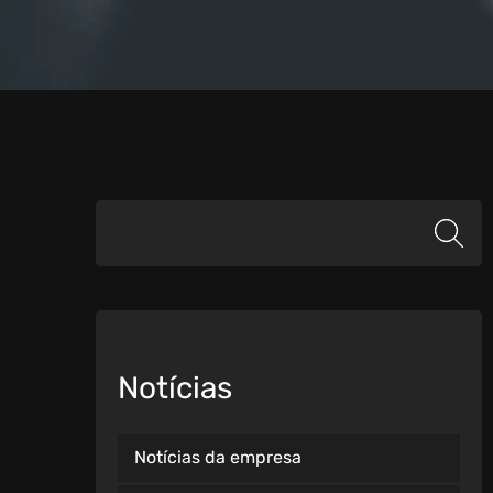
Notícias
Notícias da empresa