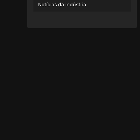
Notícias da indústria