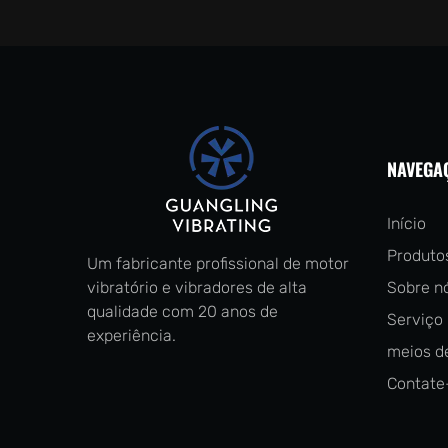
NAVEGA
Início
Produto
Um fabricante profissional de motor
vibratório e vibradores de alta
Sobre n
qualidade com 20 anos de
Serviço
experiência.
meios d
Contate