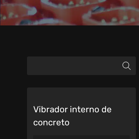
Vibrador interno de
concreto