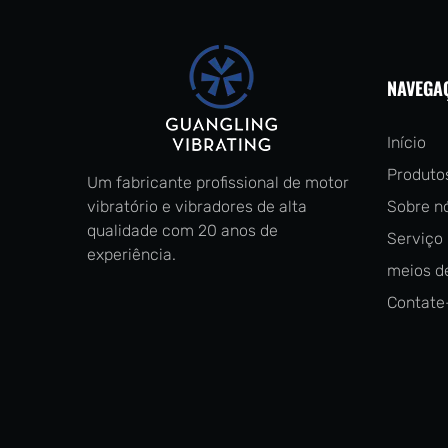
NAVEGA
Início
Produto
Um fabricante profissional de motor
vibratório e vibradores de alta
Sobre n
qualidade com 20 anos de
Serviço
experiência.
meios d
Contate