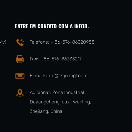
ENTRE EM CONTATO COM A INFOR.
Mv)
Telefone: + 86-576-86320988
Fax: + 86-576-86333217
E-mail:
info@tzguangl.com
Adicionar: Zona Industrial
Dayangcheng, daxi, wenling,
Zhejiang, China