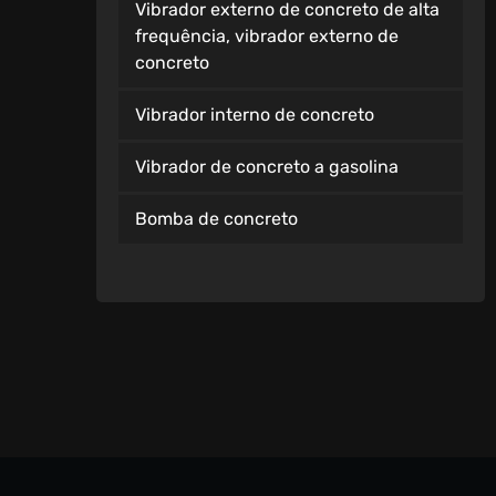
Vibrador externo de concreto de alta
frequência, vibrador externo de
concreto
Vibrador interno de concreto
Vibrador de concreto a gasolina
Bomba de concreto