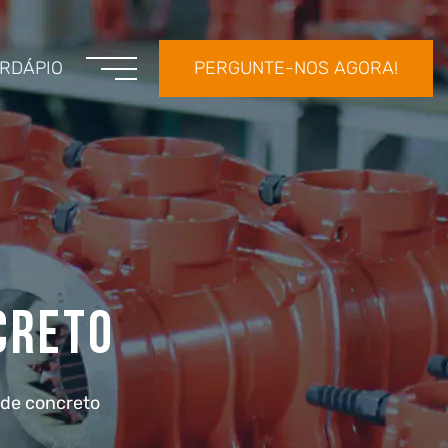
RDÁPIO
PERGUNTE-NOS AGORA!
creto
 de concreto