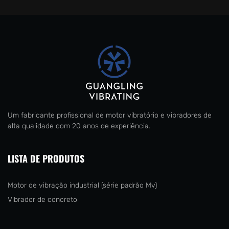
Um fabricante profissional de motor vibratório e vibradores de
alta qualidade com 20 anos de experiência.
LISTA DE PRODUTOS
Motor de vibração industrial (série padrão Mv)
Vibrador de concreto